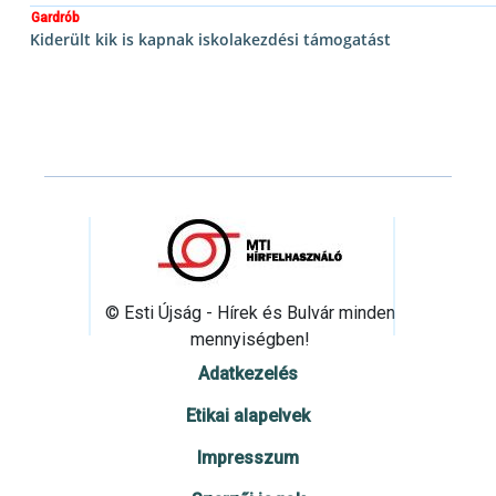
Gardrób
Kiderült kik is kapnak iskolakezdési támogatást
© Esti Újság - Hírek és Bulvár minden
mennyiségben!
Adatkezelés
Etikai alapelvek
Impresszum