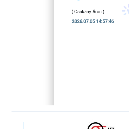
( Csákány Áron )
2026.07.05 14:57:46