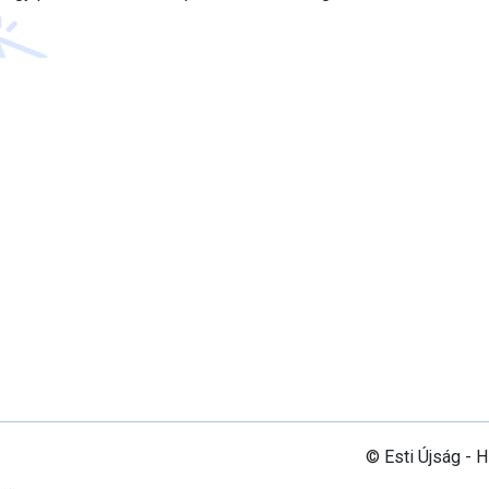
© Esti Újság - 