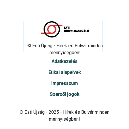
© Esti Újság - Hírek és Bulvár minden
mennyiségben!
Adatkezelés
Etikai alapelvek
Impresszum
Szerzői jogok
© Esti Újság - 2025 - Hírek és Bulvár minden
mennyiségben!