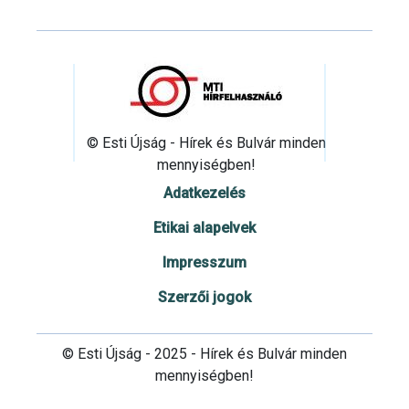
© Esti Újság - Hírek és Bulvár minden
mennyiségben!
Adatkezelés
Etikai alapelvek
Impresszum
Szerzői jogok
© Esti Újság - 2025 - Hírek és Bulvár minden
mennyiségben!