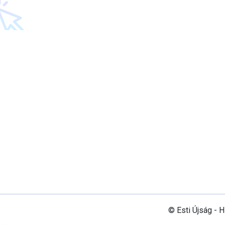
© Esti Újság - 