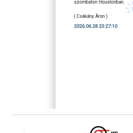
szombaton Houstonban.
( Csákány Áron )
2026.06.28 23:27:10