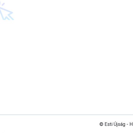
© Esti Újság - 