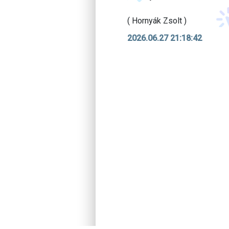
( Hornyák Zsolt )
2026.06.27 21:18:42