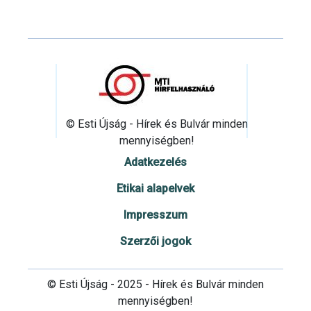
© Esti Újság - Hírek és Bulvár minden
mennyiségben!
Adatkezelés
Etikai alapelvek
Impresszum
Szerzői jogok
© Esti Újság - 2025 - Hírek és Bulvár minden
mennyiségben!