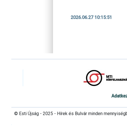
2026.06.27 10:15:51
Adatke
© Esti Újság - 2025 - Hírek és Bulvár minden mennyiség