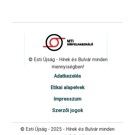
© Esti Újság - Hírek és Bulvár minden
mennyiségben!
Adatkezelés
Etikai alapelvek
Impresszum
Szerzői jogok
© Esti Újság - 2025 - Hírek és Bulvár minden