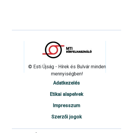
© Esti Újság - Hírek és Bulvár minden
mennyiségben!
Adatkezelés
Etikai alapelvek
Impresszum
Szerzői jogok