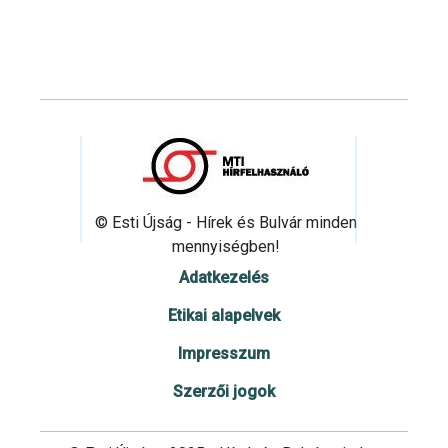
© Esti Újság - Hírek és Bulvár minden
mennyiségben!
Adatkezelés
Etikai alapelvek
Impresszum
Szerzői jogok