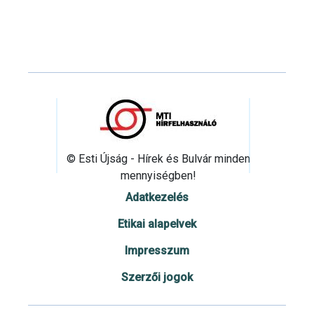
© Esti Újság - Hírek és Bulvár minden
mennyiségben!
Adatkezelés
Etikai alapelvek
Impresszum
Szerzői jogok