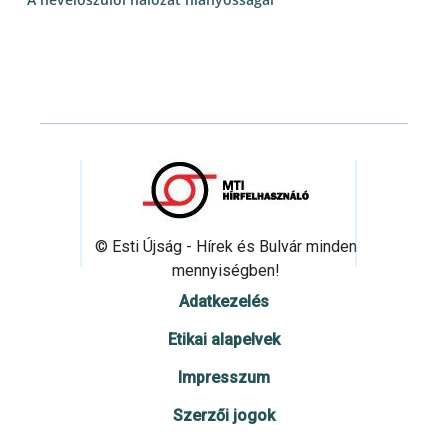
© Esti Újság - Hírek és Bulvár minden
mennyiségben!
Adatkezelés
Etikai alapelvek
Impresszum
Szerzői jogok