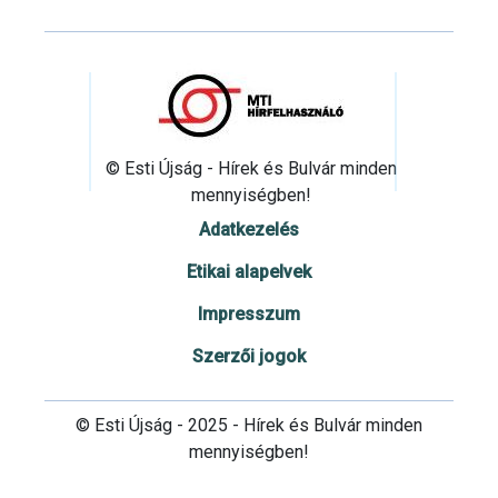
© Esti Újság - Hírek és Bulvár minden
mennyiségben!
Adatkezelés
Etikai alapelvek
Impresszum
Szerzői jogok
© Esti Újság - 2025 - Hírek és Bulvár minden
mennyiségben!