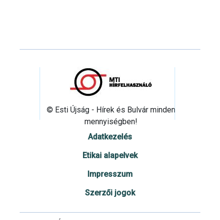
© Esti Újság - Hírek és Bulvár minden
mennyiségben!
Adatkezelés
Etikai alapelvek
Impresszum
Szerzői jogok