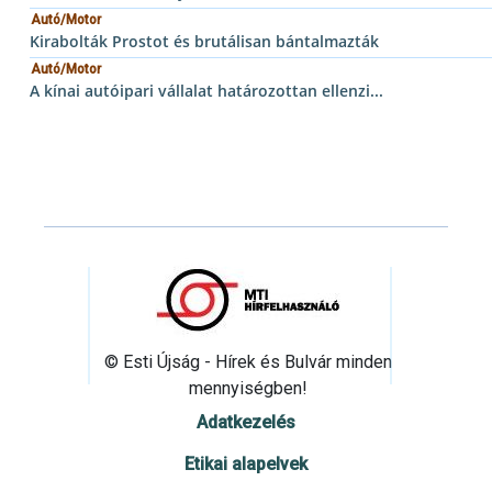
Autó/Motor
Kirabolták Prostot és brutálisan bántalmazták
Autó/Motor
A kínai autóipari vállalat határozottan ellenzi...
© Esti Újság - Hírek és Bulvár minden
mennyiségben!
Adatkezelés
Etikai alapelvek