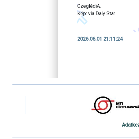
CzeglédiA.
Kép: via Daly Star
2026.06.01 21:11:24
Adatke