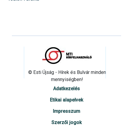
© Esti Újság - Hírek és Bulvár minden
mennyiségben!
Adatkezelés
Etikai alapelvek
Impresszum
Szerzői jogok