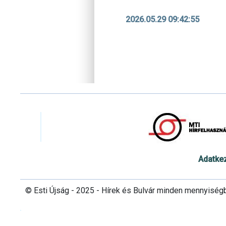
2026.05.29 09:42:55
Adatke
© Esti Újság - 2025 - Hírek és Bulvár minden mennyiség