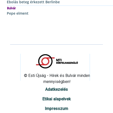
Ebolás beteg érkezett Berlinbe
Bulvár
Pepe elment
© Esti Újság - Hírek és Bulvár minden
mennyiségben!
Adatkezelés
Etikai alapelvek
Impresszum