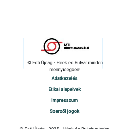
© Esti Újság - Hírek és Bulvár minden
mennyiségben!
Adatkezelés
Etikai alapelvek
Impresszum
Szerzői jogok