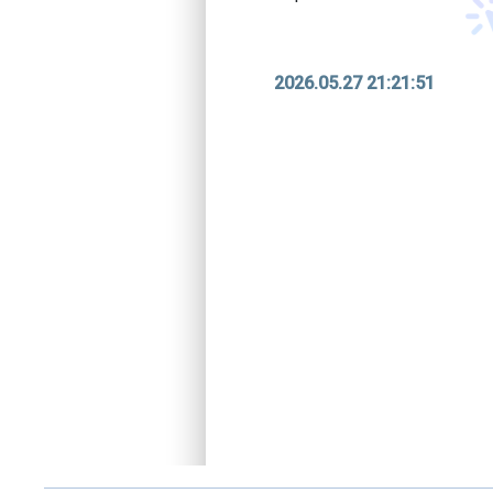
2026.05.27 21:21:51