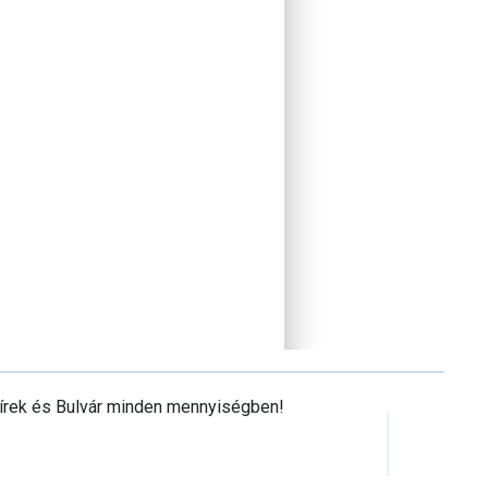
Hírek és Bulvár minden mennyiségben!