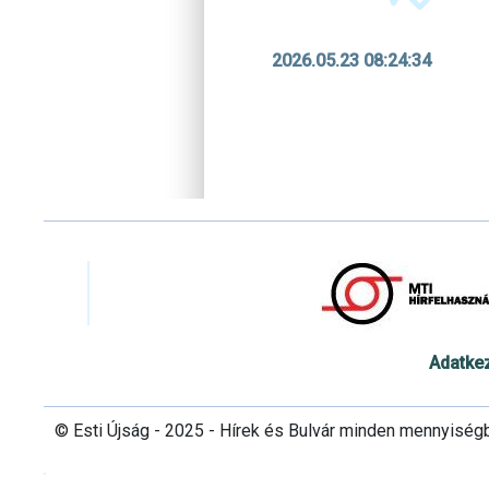
2026.05.23 08:24:34
Adatke
© Esti Újság - 2025 - Hírek és Bulvár minden mennyiség