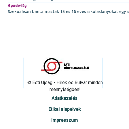
Gyerekvilág
Szexuálisan bántalmaztak 15 és 16 éves iskoláslányokat egy
© Esti Újság - Hírek és Bulvár minden
mennyiségben!
Adatkezelés
Etikai alapelvek
Impresszum