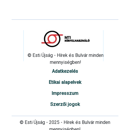
© Esti Újság - Hírek és Bulvár minden
mennyiségben!
Adatkezelés
Etikai alapelvek
Impresszum
Szerzői jogok
© Esti Újság - 2025 - Hírek és Bulvár minden
mennyiségben!