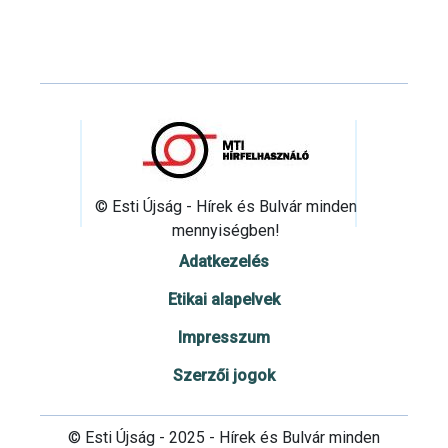
© Esti Újság - Hírek és Bulvár minden
mennyiségben!
Adatkezelés
Etikai alapelvek
Impresszum
Szerzői jogok
© Esti Újság - 2025 - Hírek és Bulvár minden