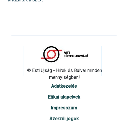
© Esti Újság - Hírek és Bulvár minden
mennyiségben!
Adatkezelés
Etikai alapelvek
Impresszum
Szerzői jogok