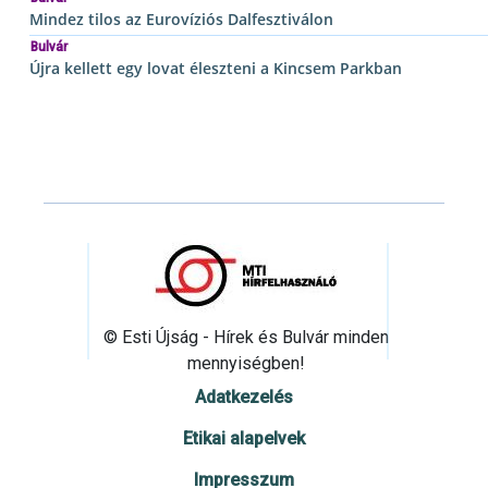
Mindez tilos az Eurovíziós Dalfesztiválon
Bulvár
Újra kellett egy lovat éleszteni a Kincsem Parkban
© Esti Újság - Hírek és Bulvár minden
mennyiségben!
Adatkezelés
Etikai alapelvek
Impresszum