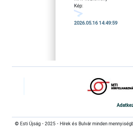
Kép:
2026.05.16 14:49:59
Adatke
© Esti Újság - 2025 - Hírek és Bulvár minden mennyiség