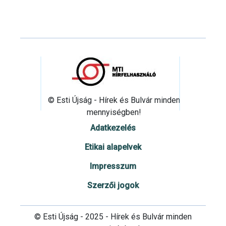
© Esti Újság - Hírek és Bulvár minden
mennyiségben!
Adatkezelés
Etikai alapelvek
Impresszum
Szerzői jogok
© Esti Újság - 2025 - Hírek és Bulvár minden