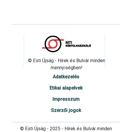
© Esti Újság - Hírek és Bulvár minden
mennyiségben!
Adatkezelés
Etikai alapelvek
Impresszum
Szerzői jogok
© Esti Újság - 2025 - Hírek és Bulvár minden