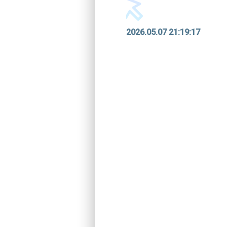
2026.05.07 21:19:17