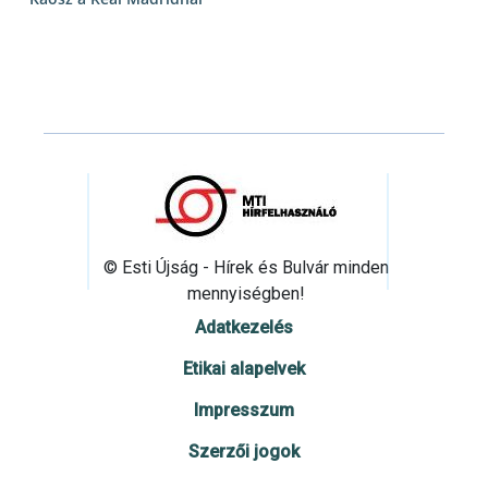
© Esti Újság - Hírek és Bulvár minden
mennyiségben!
Adatkezelés
Etikai alapelvek
Impresszum
Szerzői jogok