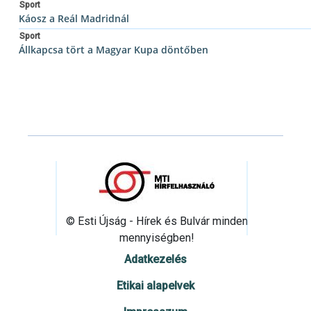
Sport
Káosz a Reál Madridnál
Sport
Állkapcsa tört a Magyar Kupa döntőben
© Esti Újság - Hírek és Bulvár minden
mennyiségben!
Adatkezelés
Etikai alapelvek