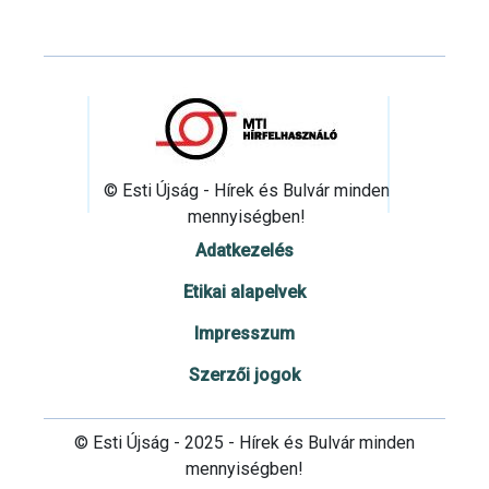
© Esti Újság - Hírek és Bulvár minden
mennyiségben!
Adatkezelés
Etikai alapelvek
Impresszum
Szerzői jogok
© Esti Újság - 2025 - Hírek és Bulvár minden
mennyiségben!