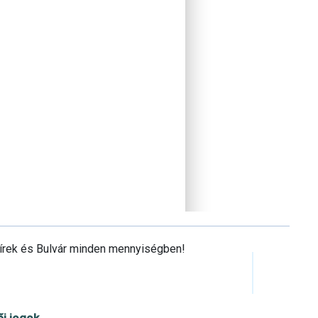
Hírek és Bulvár minden mennyiségben!