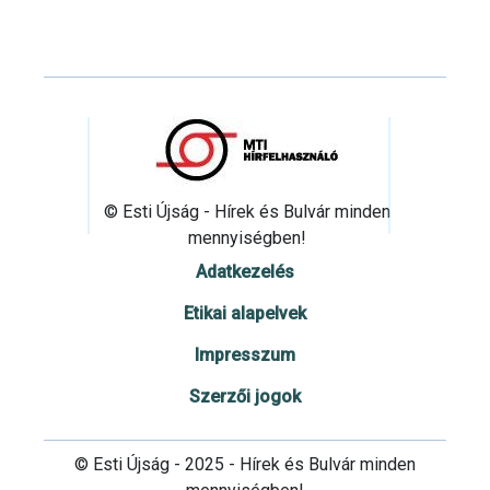
© Esti Újság - Hírek és Bulvár minden
mennyiségben!
Adatkezelés
Etikai alapelvek
Impresszum
Szerzői jogok
© Esti Újság - 2025 - Hírek és Bulvár minden