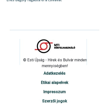
© Esti Újság - Hírek és Bulvár minden
mennyiségben!
Adatkezelés
Etikai alapelvek
Impresszum
Szerzői jogok