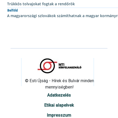
Trükkös tolvajokat fogtak a rendőrök
Belföld
A magyarországi szlovákok számíthatnak a magyar kormányr
© Esti Újság - Hírek és Bulvár minden
mennyiségben!
Adatkezelés
Etikai alapelvek
Impresszum