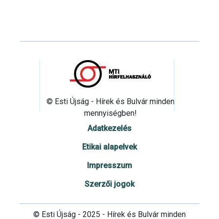
© Esti Újság - Hírek és Bulvár minden
mennyiségben!
Adatkezelés
Etikai alapelvek
Impresszum
Szerzői jogok
© Esti Újság - 2025 - Hírek és Bulvár minden