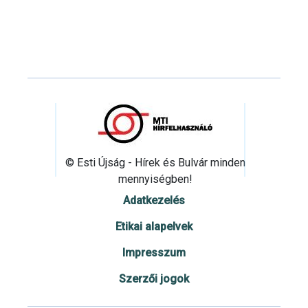
© Esti Újság - Hírek és Bulvár minden
mennyiségben!
Adatkezelés
Etikai alapelvek
Impresszum
Szerzői jogok