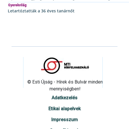
Gyerekvilág
Letartóztatták a 36 éves tanárnőt
© Esti Újság - Hírek és Bulvár minden
mennyiségben!
Adatkezelés
Etikai alapelvek
Impresszum