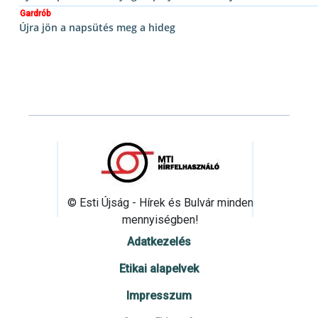
Gardrób
Újra jön a napsütés meg a hideg
© Esti Újság - Hírek és Bulvár minden
mennyiségben!
Adatkezelés
Etikai alapelvek
Impresszum