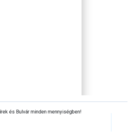
Hírek és Bulvár minden mennyiségben!