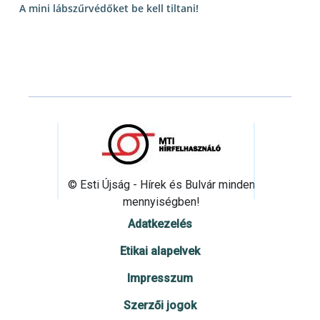
A mini lábszűrvédőket be kell tiltani!
© Esti Újság - Hírek és Bulvár minden
mennyiségben!
Adatkezelés
Etikai alapelvek
Impresszum
Szerzői jogok