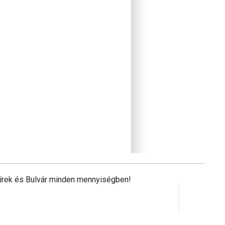
Hírek és Bulvár minden mennyiségben!