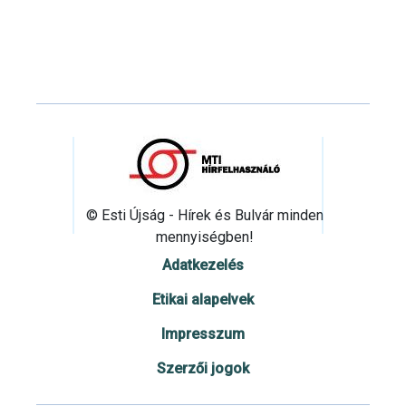
© Esti Újság - Hírek és Bulvár minden
mennyiségben!
Adatkezelés
Etikai alapelvek
Impresszum
Szerzői jogok