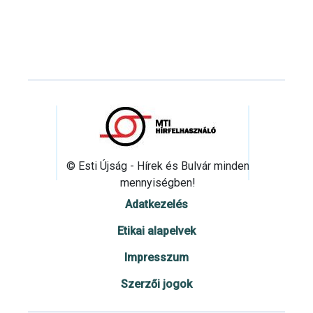
© Esti Újság - Hírek és Bulvár minden
mennyiségben!
Adatkezelés
Etikai alapelvek
Impresszum
Szerzői jogok